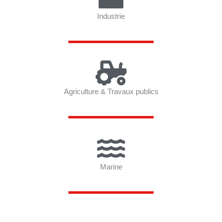
Industrie
Agriculture & Travaux publics
Marine