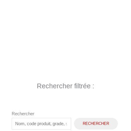
Rechercher filtrée :
Rechercher
RECHERCHER