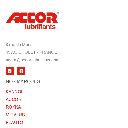
8 rue du Mans
49300 CHOLET - FRANCE
accor@accor-lubrifiants.com
NOS MARQUES
KENNOL
ACCOR
ROKKA
MIRALUB
FL’AUTO