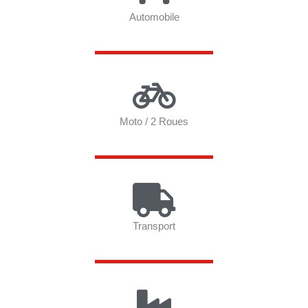
Automobile
Moto / 2 Roues
Transport