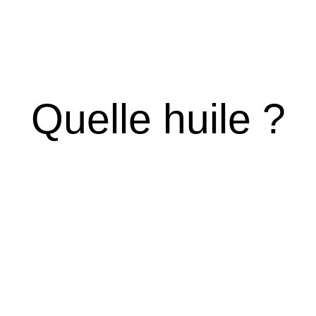
Quelle huile ?