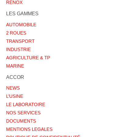
RENOX
LES GAMMES
AUTOMOBILE
2 ROUES
TRANSPORT
INDUSTRIE
AGRICULTURE & TP
MARINE
ACCOR
NEWS
L’USINE
LE LABORATOIRE
NOS SERVICES
DOCUMENTS
MENTIONS LEGALES