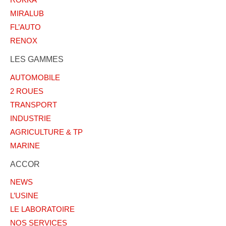
ROKKA
MIRALUB
FL’AUTO
RENOX
LES GAMMES
AUTOMOBILE
2 ROUES
TRANSPORT
INDUSTRIE
AGRICULTURE & TP
MARINE
ACCOR
NEWS
L’USINE
LE LABORATOIRE
NOS SERVICES