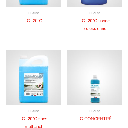
FL'auto
FL'auto
LG -20°C
LG -20°C usage
professionnel
FL'auto
FL'auto
LG -20°C sans
LG CONCENTRÉ
méthanol