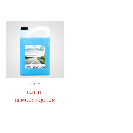
FL'auto
LG ÉTÉ
DÉMOUSTIQUEUR