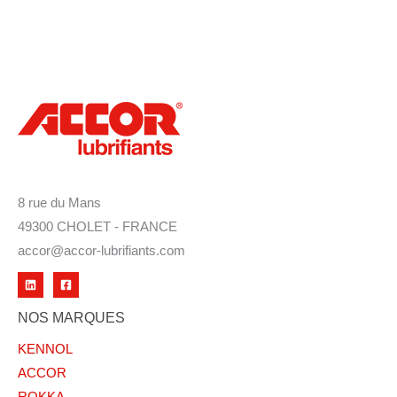
8 rue du Mans
49300 CHOLET - FRANCE
accor@accor-lubrifiants.com
NOS MARQUES
KENNOL
ACCOR