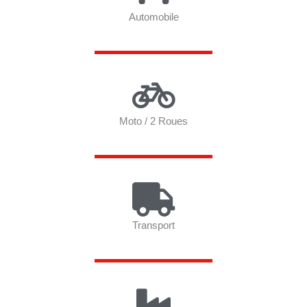
Automobile
Moto / 2 Roues
Transport