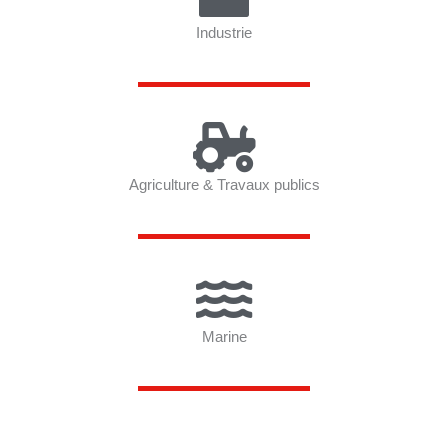
Industrie
Agriculture & Travaux publics
Marine