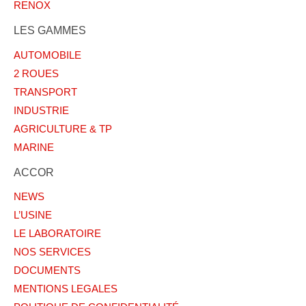
RENOX
LES GAMMES
AUTOMOBILE
2 ROUES
TRANSPORT
INDUSTRIE
AGRICULTURE & TP
MARINE
ACCOR
NEWS
L’USINE
LE LABORATOIRE
NOS SERVICES
DOCUMENTS
MENTIONS LEGALES