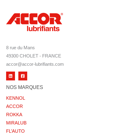
8 rue du Mans
49300 CHOLET - FRANCE
accor@accor-lubrifiants.com
NOS MARQUES
KENNOL
ACCOR
ROKKA
MIRALUB
FL’AUTO