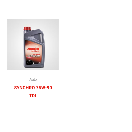
Auto
SYNCHRO 75W-90
TDL