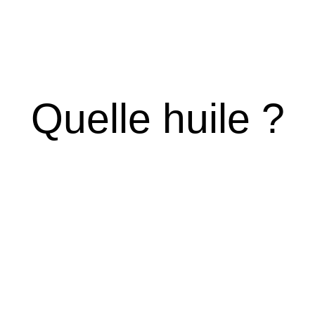
Quelle huile ?