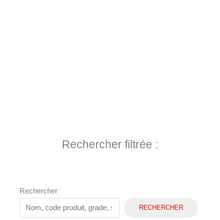
Rechercher filtrée :
Rechercher
RECHERCHER