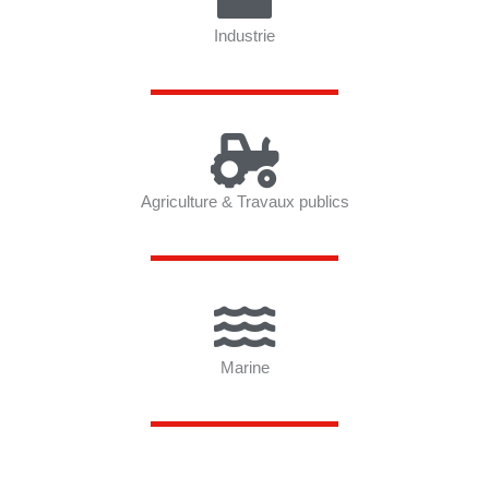
Industrie
Agriculture & Travaux publics
Marine