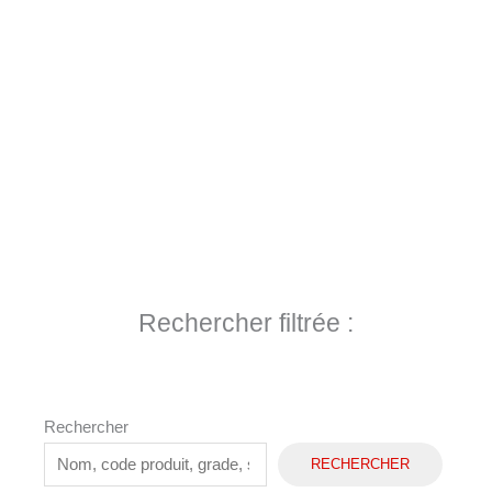
Rechercher filtrée :
Rechercher
RECHERCHER