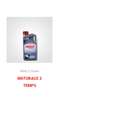
Moto 2 roues
MOTORACE 2
TEMPS