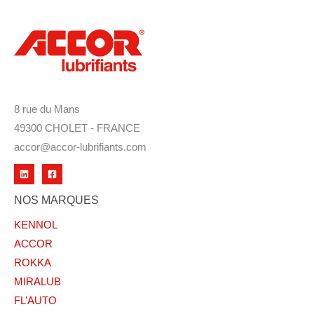
8 rue du Mans
49300 CHOLET - FRANCE
accor@accor-lubrifiants.com
NOS MARQUES
KENNOL
ACCOR
ROKKA
MIRALUB
FL’AUTO