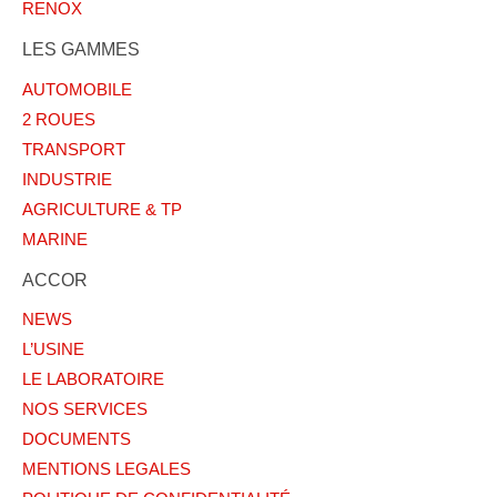
RENOX
LES GAMMES
AUTOMOBILE
2 ROUES
TRANSPORT
INDUSTRIE
AGRICULTURE & TP
MARINE
ACCOR
NEWS
L’USINE
LE LABORATOIRE
NOS SERVICES
DOCUMENTS
MENTIONS LEGALES