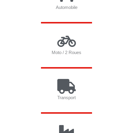
Automobile
Moto / 2 Roues
Transport