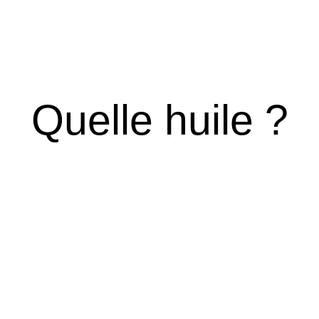
Quelle huile ?